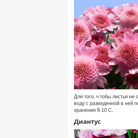
Для того, ч тобы листья не
воду с разведенной в ней 
хранения 8-10 С.
Диантус