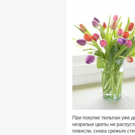
При покупке тюльпан уже 
незрелые цветы не распуст
повисли, снова срежьте сте