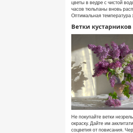
цветы в ведре с чистой вод
часов тюльпаны вновь рас
Оптимальная температура 
Ветки кустарников
Не покупайте ветки незрел
окраску. Дайте им акклитат
соцветия от повисания. Чер