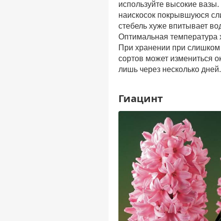
используйте высокие вазы.
наискосок покрывшуюся сли
стебель хуже впитывает вод
Оптимальная температура х
При хранении при слишком 
сортов может измениться о
лишь через несколько дней.
Гиацинт