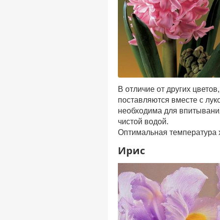
В отличие от других цветов
поставляются вместе с луко
необходима для впитывания
чистой водой.
Оптимальная температура 
Ирис