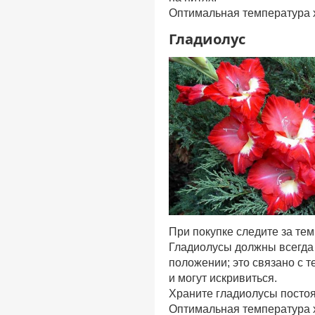
Оптимальная температура 
Гладиолус
При покупке следите за тем
Гладиолусы должны всегда 
положении; это связано с т
и могут искривиться.
Храните гладиолусы постоя
Оптимальная температура 