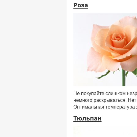
Роза
Не покупайте слишком незр
немного раскрываться. Нет
Оптимальная температура 
Тюльпан