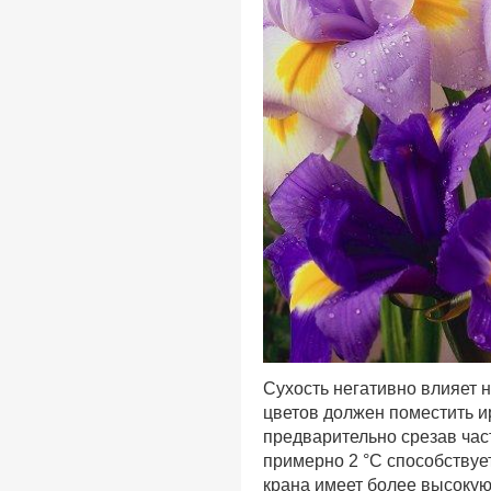
Сухость негативно влияет 
цветов должен поместить и
предварительно срезав час
примерно 2 °С способствуе
крана имеет более высокую