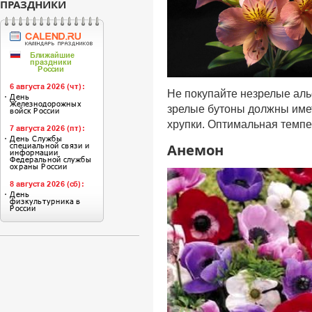
ПРАЗДНИКИ
Не покупайте незрелые аль
зрелые бутоны должны имет
хрупки. Оптимальная темпе
Анемон